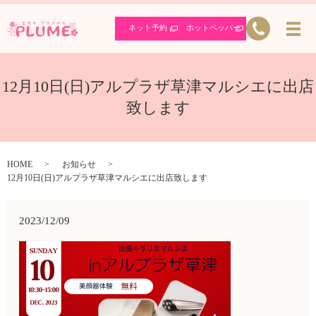
ネット予約
ホットペッパー
12月10日(日)アルプラザ草津マルシエに出店
致します
HOME
お知らせ
12月10日(日)アルプラザ草津マルシエに出店致します
2023/12/09