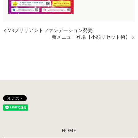
V3ブリリアントファンデーション発売
新メニュー登場【小顔リセット術】
HOME