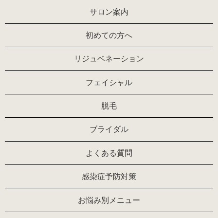
サロン案内
初めての方へ
リジュベネーション
フェイシャル
脱毛
ブライダル
よくある質問
感染症予防対策
お悩み別メニュー