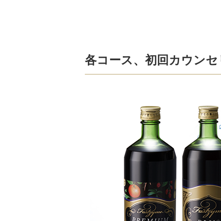
各コース、初回カウンセ