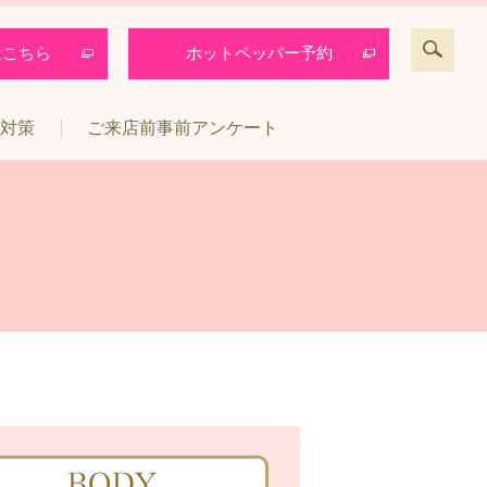
はこちら
ホットペッパー予約
対策
ご来店前事前アンケート