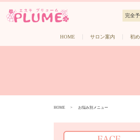
完全予
HOME
サロン案内
初め
HOME
お悩み別メニュー