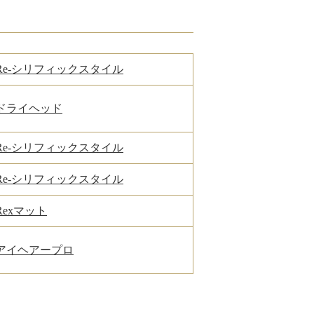
Re-シリフィックスタイル
ドライヘッド
Re-シリフィックスタイル
Re-シリフィックスタイル
Rexマット
アイヘアープロ