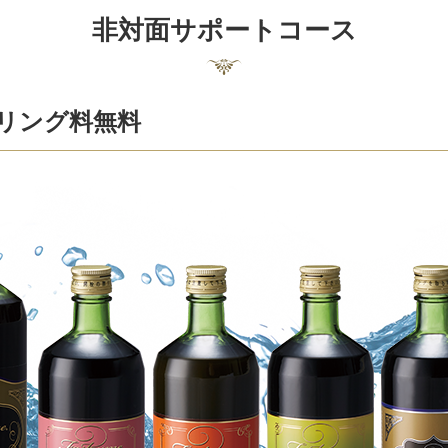
非対面サポートコース
リング料無料