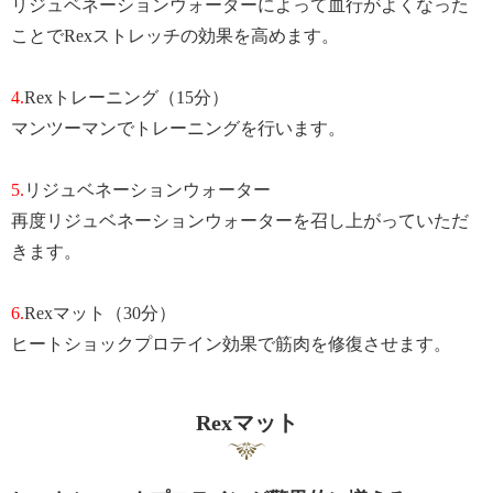
リジュベネーションウォーターによって血行がよくなった
ことでRexストレッチの効果を高めます。
4.
Rexトレーニング（15分）
マンツーマンでトレーニングを行います。
5.
リジュベネーションウォーター
再度リジュベネーションウォーターを召し上がっていただ
きます。
6.
Rexマット（30分）
ヒートショックプロテイン効果で筋肉を修復させます。
Rexマット