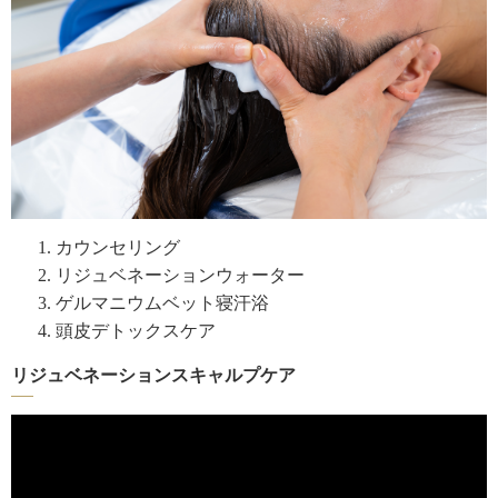
カウンセリング
リジュベネーションウォーター
ゲルマニウムベット寝汗浴
頭皮デトックスケア
リジュベネーションスキャルプケア