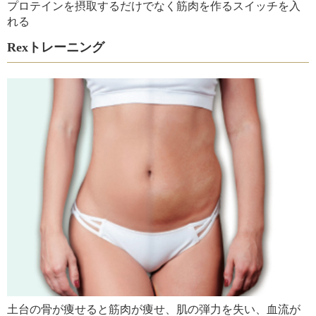
プロテインを摂取するだけでなく筋肉を作るスイッチを入
れる
Rexトレーニング
土台の骨が痩せると筋肉が痩せ、肌の弾力を失い、血流が