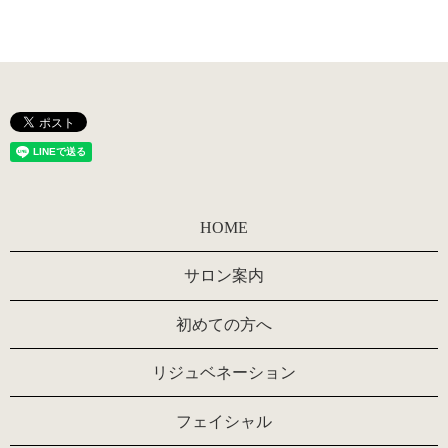
HOME
サロン案内
初めての方へ
リジュベネーション
フェイシャル