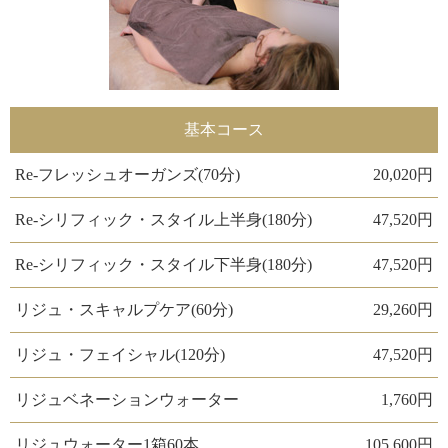
基本コース
Re-フレッシュオーガンズ(70分)
20,020円
Re-シリフィック・スタイル上半身(180分)
47,520円
Re-シリフィック・スタイル下半身(180分)
47,520円
リジュ・スキャルプケア(60分)
29,260円
リジュ・フェイシャル(120分)
47,520円
リジュベネーションウォーター
1,760円
リジュウォーター1箱60本
105,600円