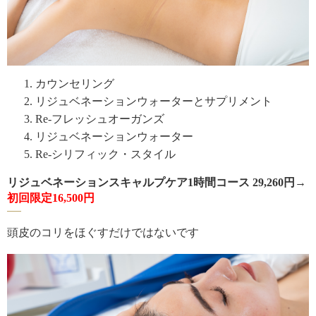
カウンセリング
リジュベネーションウォーターとサプリメント
Re-フレッシュオーガンズ
リジュベネーションウォーター
Re-シリフィック・スタイル
リジュベネーションスキャルプケア1時間コース 29,260円→
初回限定16,500円
頭皮のコリをほぐすだけではないです