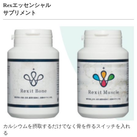
Rexエッセンシャル
サプリメント
カルシウムを摂取するだけでなく骨を作るスイッチを入れ
る