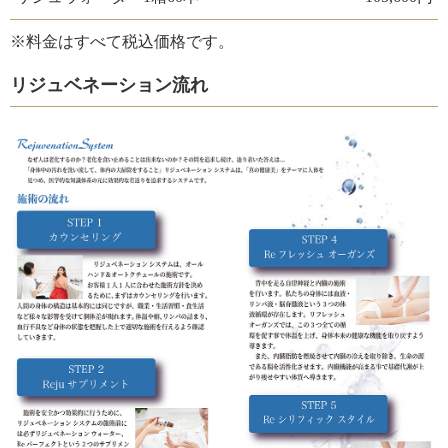
※料金はすべて税込価格です。
リジュベネーション流れ