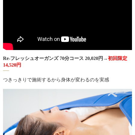
Re-フレッシュオーガンズ 70分コース 20,020円→
初回限定
14,520円
つきっきりで施術するから身体が変わるのを実感