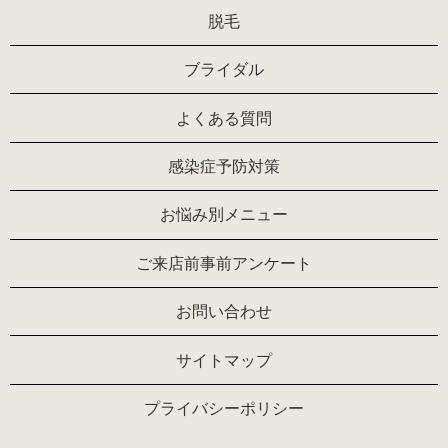
脱毛
ブライダル
よくある質問
感染症予防対策
お悩み別メニュー
ご来店前事前アンケート
お問い合わせ
サイトマップ
プライバシーポリシー