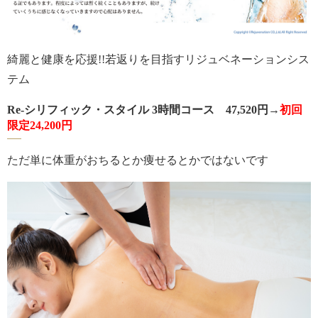
綺麗と健康を応援!!若返りを目指すリジュベネーションシス
テム
Re-シリフィック・スタイル 3時間コース 47,520円→
初回
限定24,200円
ただ単に体重がおちるとか痩せるとかではないです