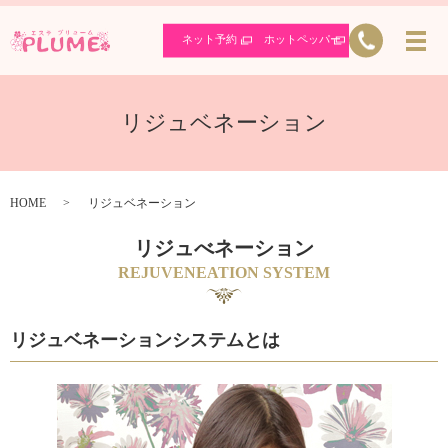
ネット予約
ホットペッパー
リジュベネーション
HOME
リジュベネーション
リジュべネーション
REJUVENEATION SYSTEM
リジュベネーションシステムとは