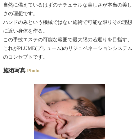
自然に備えているはずのナチュラルな美しさが本当の美し
さの理想です。
ハンドのみという機械ではない施術で可能な限りその理想
に近い身体を作る。
この手技エステの可能な範囲で最大限の若返りを目指す、
これがPLUME(プリューム)のリジュベネーションシステム
のコンセプトです。
施術写真
Photo