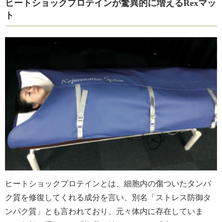
ヒートショックプロテインが驚異的に増えるRexマッ
ト
ヒートショックプロテインとは、細胞内の傷ついたタンパ
ク質を修復してくれる成分を言い、別名「ストレス防御タ
ンパク質」とも言われており、元々体内に存在していま