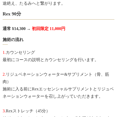
途絶え、たるみへと繋がります。
Rex 90分
通常 ¥14,300 →
初回限定 11,000円
施術の流れ
1.
カウンセリング
最初にコースの説明とカウンセリングを行います。
2.
リジュベネーションウォーター&サプリメント（骨、筋
肉）
施術に入る前にRexエッセンシャルサプリメントとリジュベ
ネーションウォーターを召し上がっていただきます。
3.
Rexストレッチ（45分）