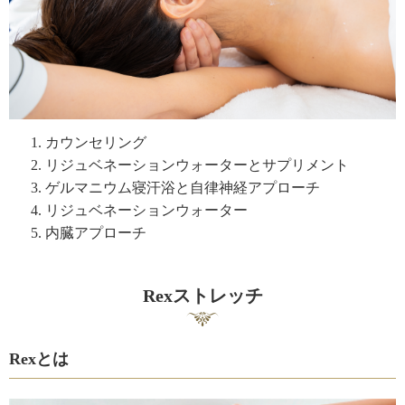
カウンセリング
リジュベネーションウォーターとサプリメント
ゲルマニウム寝汗浴と自律神経アプローチ
リジュベネーションウォーター
内臓アプローチ
Rexストレッチ
Rexとは