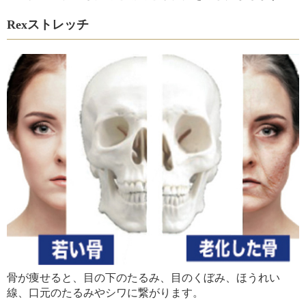
Rexストレッチ
骨が痩せると、目の下のたるみ、目のくぼみ、ほうれい
線、口元のたるみやシワに繋がります。