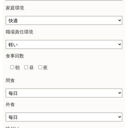
家庭環境
職場責任環境
食事回数
朝
昼
夜
間食
外食