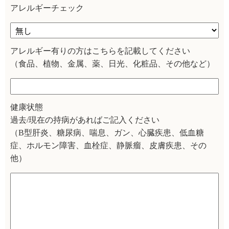
アレルギーチェック
アレルギー有りの方はこちらを記載してください
（食品、植物、金属、薬、日光、化粧品、その他など）
健康状態
過去/現在の持病があればご記入ください
（B型肝炎、糖尿病、喘息、ガン、心臓疾患、低血糖
症、ホルモン障害、血栓症、静脈瘤、皮膚疾患、その
他）