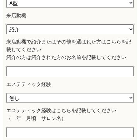
来店動機
来店動機で紹介またはその他を選ばれた方はこちらを記
載してください
紹介の方は紹介された方のお名前を記載してください
エステティック経験
エステティック経験はこちらを記載してください
（ 年 月頃 サロン名）