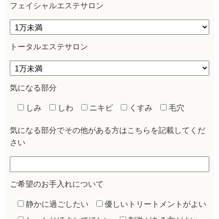
フェイシャルエステサロン
トータルエステサロン
気になる部分
しみ
しわ
ニキビ
くすみ
毛穴
気になる部分でその他がある方はこちらを記載してくだ
さい
ご希望のお手入れについて
静かに過ごしたい
優しいトリートメントがよい