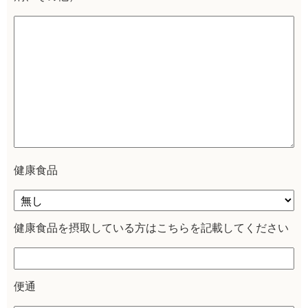
健康食品
健康食品を摂取している方はこちらを記載してください
便通