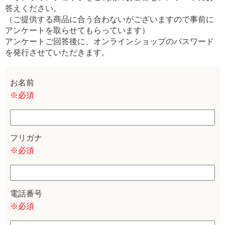
答えください。
（ご提供する商品に合う合わないがございますので事前に
アンケートを取らせてもらっています）
アンケートご回答後に、オンラインショップのパスワード
を発行させていただきます。
お名前
※必須
フリガナ
※必須
電話番号
※必須