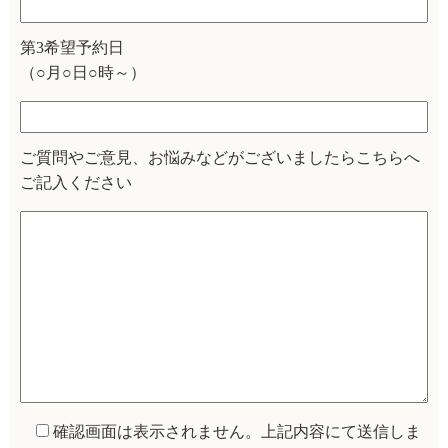
第3希望予約日
（○月○日○時～）
ご質問やご意見、お悩みなどがございましたらこちらへ
ご記入ください
確認画面は表示されません。上記内容にて送信しま