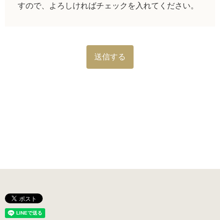
すので、よろしければチェックを入れてください。