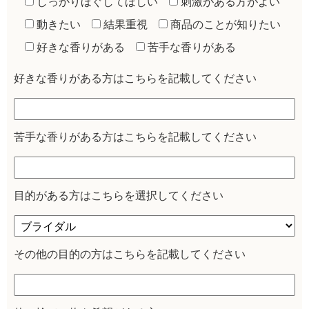
しっかりほぐしてほしい
刺激がある方がよい
動きたい
結果重視
商品のことが知りたい
好きな香りがある
苦手な香りがある
好きな香りがある方はこちらを記載してください
苦手な香りがある方はこちらを記載してください
目的がある方はこちらを選択してください
その他の目的の方はこちらを記載してください