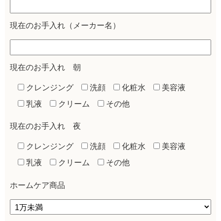
現在のお手入れ（メーカー名）
現在のお手入れ 朝
クレンジング
洗顔
化粧水
美容液
乳液
クリーム
その他
現在のお手入れ 夜
クレンジング
洗顔
化粧水
美容液
乳液
クリーム
その他
ホームケア商品