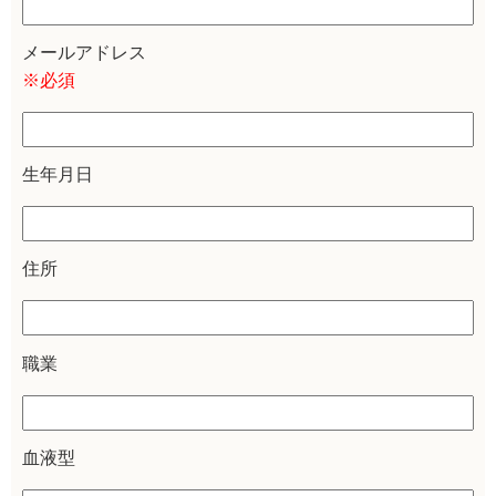
メールアドレス
※必須
生年月日
住所
職業
血液型