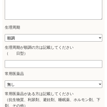
生理周期
生理周期が順調の方は記載してください
（ 日型）
常用医薬品
常用医薬品がある方は記載してください
（抗生物質、利尿剤、避妊剤、睡眠薬、ホルモン剤、下
剤、その他）