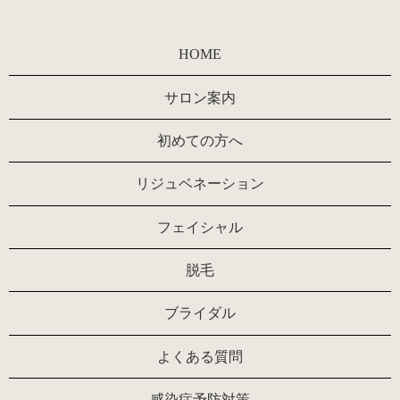
HOME
サロン案内
初めての方へ
リジュベネーション
フェイシャル
脱毛
ブライダル
よくある質問
感染症予防対策