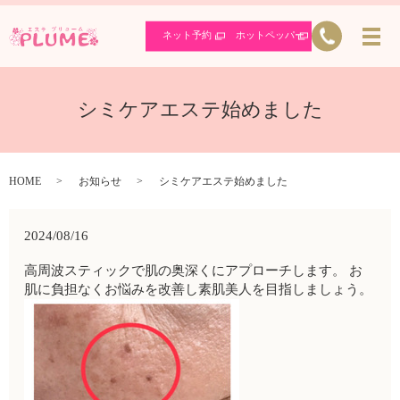
ネット予約
ホットペッパー
シミケアエステ始めました
HOME
お知らせ
シミケアエステ始めました
2024/08/16
高周波スティックで肌の奥深くにアプローチします。 お
肌に負担なくお悩みを改善し素肌美人を目指しましょう。