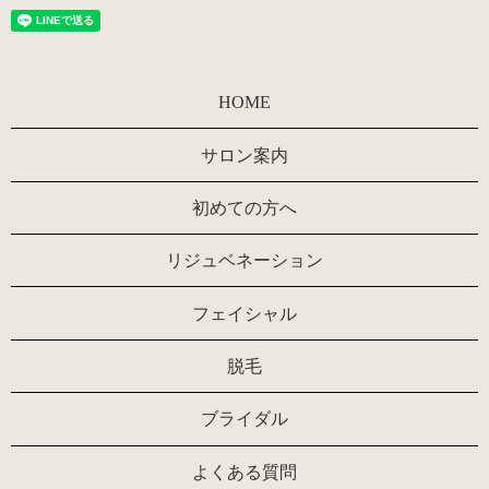
HOME
サロン案内
初めての方へ
リジュベネーション
フェイシャル
脱毛
ブライダル
よくある質問