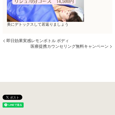
美にデトックスして若返りましょう
即日効果実感レモンボトル ボディ
医療提携カウンセリング無料キャンペーン