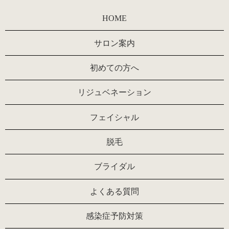
HOME
サロン案内
初めての方へ
リジュベネーション
フェイシャル
脱毛
ブライダル
よくある質問
感染症予防対策