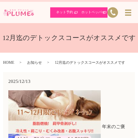
ネット予約
ホットペッパー
12月迄のデトックスコースがオススメです
HOME
お知らせ
12月迄のデトックスコースがオススメです
2025/12/13
年末のご褒