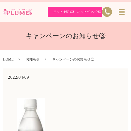
ネット予約
ホットペッパー
キャンペーンのお知らせ③
HOME
お知らせ
キャンペーンのお知らせ③
2022/04/09