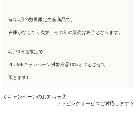
毎年4月の数量限定生産商品で、
在庫がなくなり次第、その年の販売は終了となります。
4月30日迄限定で
PLUMEキャンペーン対象商品10%オフとさせて
頂きます!!
キャンペーンのお知らせ②
ラッピングサービスご対応します