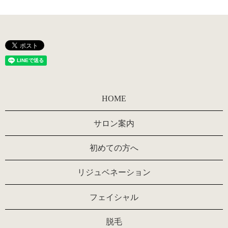
HOME
サロン案内
初めての方へ
リジュベネーション
フェイシャル
脱毛