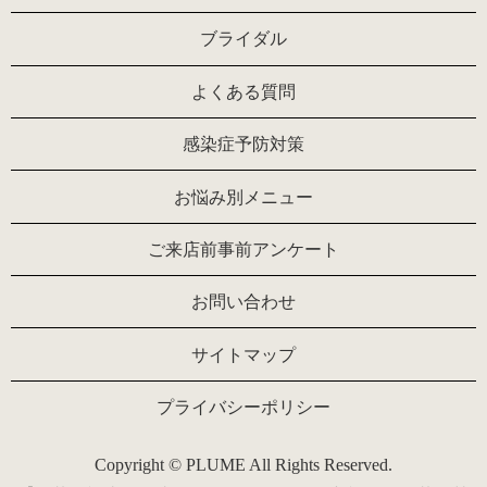
ブライダル
よくある質問
感染症予防対策
お悩み別メニュー
ご来店前事前アンケート
お問い合わせ
サイトマップ
プライバシーポリシー
Copyright © PLUME All Rights Reserved.