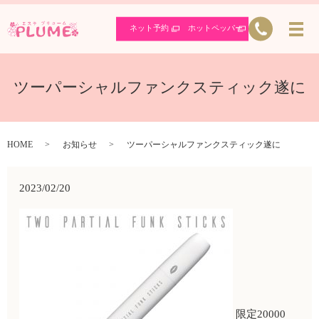
ネット予約
ホットペッパー
ツーパーシャルファンクスティック遂に
HOME
お知らせ
ツーパーシャルファンクスティック遂に
2023/02/20
限定20000