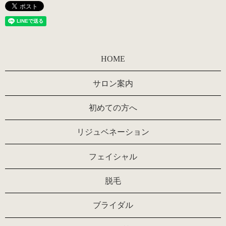
HOME
サロン案内
初めての方へ
リジュベネーション
フェイシャル
脱毛
ブライダル