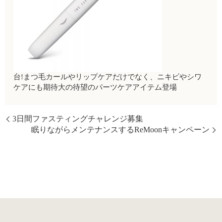
台!まつ毛カールやリップケアだけでなく、ニキビやシワ
ケアにも期待大の待望のパーツケアアイテム登場
3日間ファスティングチャレンジ募集
眠りながらメンテナンスするReMoonキャンペーン