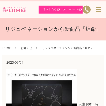
ネット予約
ホットペッパー
リジュベネーションから新商品「煌命」
HOME
お知らせ
リジュベネーションから新商品「煌命」
2023/03/04
人生100年時