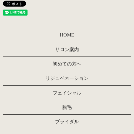
HOME
サロン案内
初めての方へ
リジュベネーション
フェイシャル
脱毛
ブライダル