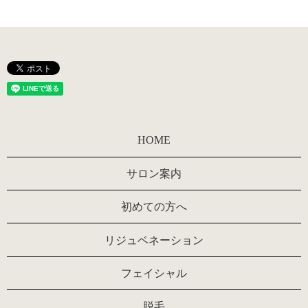
HOME
サロン案内
初めての方へ
リジュベネーション
フェイシャル
脱毛