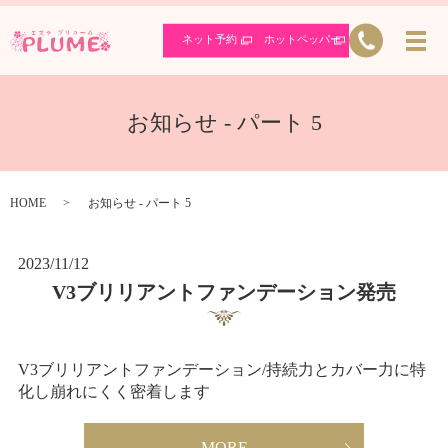
ネット予約
ホットペッパー
お知らせ - パート 5
HOME
お知らせ - パート 5
2023/11/12
V3ブリリアントファンデーション発売
V3ブリリアントファンデーション/持続力とカバー力に特
化し崩れにくく密着します
MORE