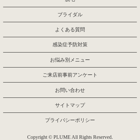
ブライダル
よくある質問
感染症予防対策
お悩み別メニュー
ご来店前事前アンケート
お問い合わせ
サイトマップ
プライバシーポリシー
Copyright © PLUME All Rights Reserved.