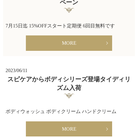
ペーン
7月15日迄 15%OFFスタート定期便 6回目無料です
MORE
2023/06/11
スピケアからボディシリーズ登場タイディリ
ズム入荷
ボディウォッシュ ボディクリーム ハンドクリーム
MORE