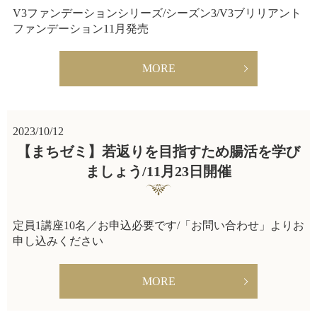
V3ファンデーションシリーズ/シーズン3/V3ブリリアント
ファンデーション11月発売
MORE
2023/10/12
【まちゼミ】若返りを目指すため腸活を学び
ましょう/11月23日開催
定員1講座10名／お申込必要です/「お問い合わせ」よりお
申し込みください
MORE