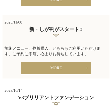
2023/11/08
新・しが割がスタート!!
施術メニュー、物販購入、どちらもご利用いただけま
す。ご予約ご来店、心よりお待ちしています。
MORE
2023/10/14
V3ブリリアントファンデーション